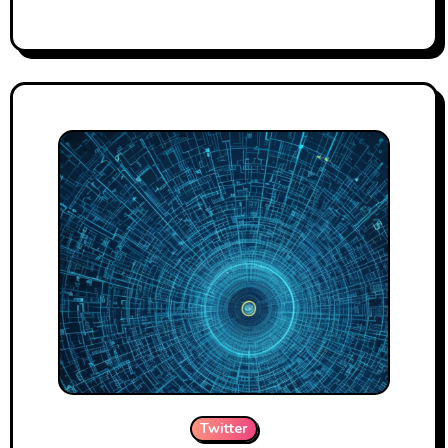
Twitter