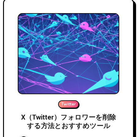
Twitter
X（Twitter）フォロワーを削除
する方法とおすすめツール