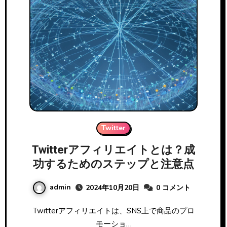
Twitter
Twitterアフィリエイトとは？成
功するためのステップと注意点
admin
2024年10月20日
0 コメント
Twitterアフィリエイトは、SNS上で商品のプロ
モーショ…