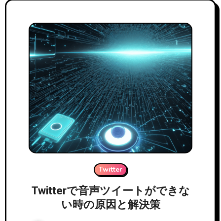
Twitter
Twitterで音声ツイートができな
い時の原因と解決策