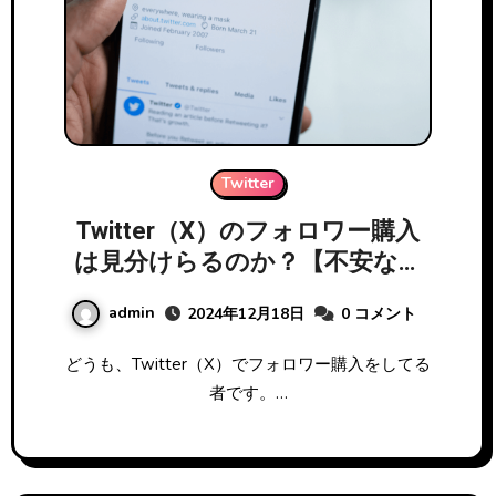
Twitter
Twitter（X）のフォロワー購入
は見分けらるのか？【不安な方
へ捧ぐ】
admin
2024年12月18日
0 コメント
どうも、Twitter（X）でフォロワー購入をしてる
者です。…