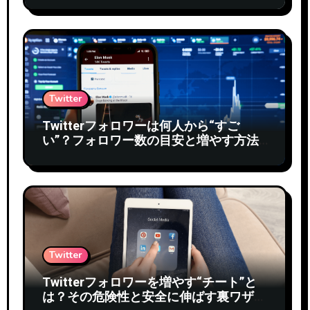
Twitter
Twitterフォロワーは何人から“すご
い”？フォロワー数の目安と増やす方法
を徹底解説
Twitter
Twitterフォロワーを増やす“チート”と
は？その危険性と安全に伸ばす裏ワザを