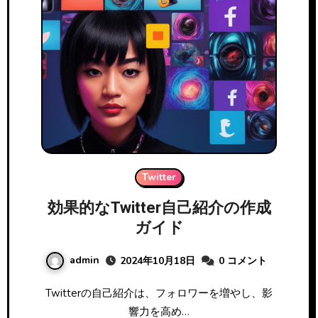
Twitter
効果的なTwitter自己紹介の作成
ガイド
admin
2024年10月18日
0 コメント
Twitterの自己紹介は、フォロワーを増やし、影
響力を高め…