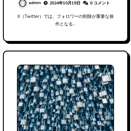
admin
2024年10月19日
0 コメント
X（Twitter）では、フォロワーの削除が重要な操
作となる…