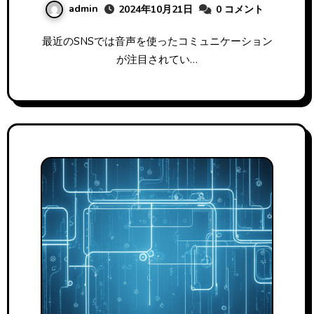
admin
2024年10月21日
0 コメント
最近のSNSでは音声を使ったコミュニケーション
が注目されてい…