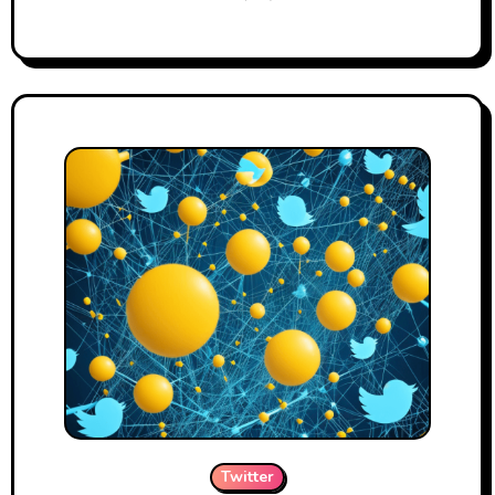
Twitter