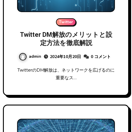
Twitter
Twitter DM解放のメリットと設
定方法を徹底解説
admin
2024年10月20日
0 コメント
TwitterのDM解放は、ネットワークを広げるのに
重要なス…