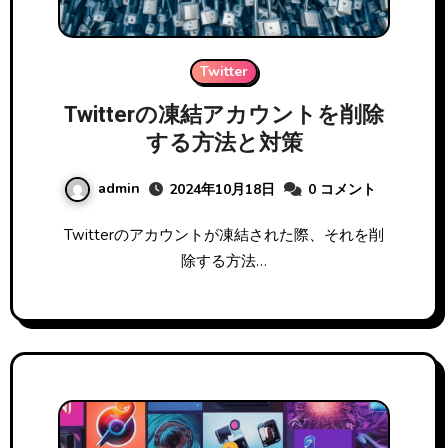
Twitter
Twitterの凍結アカウントを削除
する方法と対策
admin
2024年10月18日
0 コメント
Twitterのアカウントが凍結された際、それを削
除する方法…