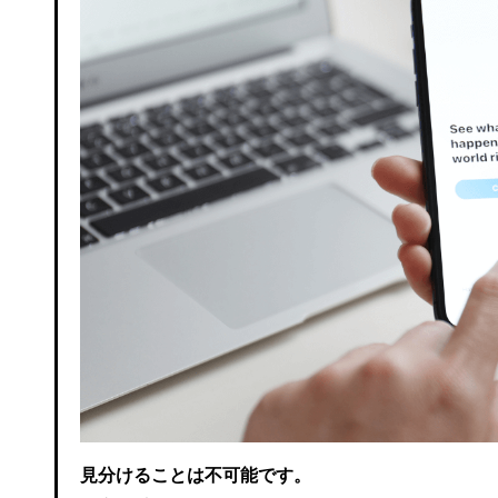
見分けることは不可能です。