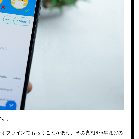
です。
をオフラインでもらうことがあり、その真相を5年ほどの