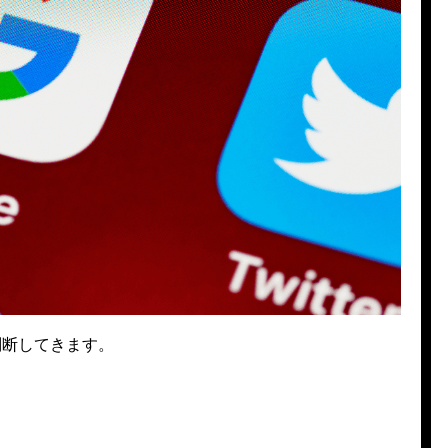
判断してきます。