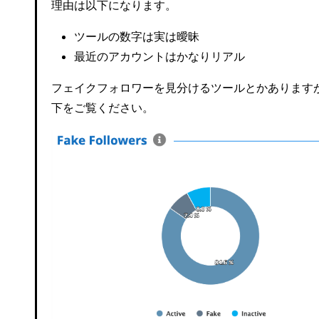
理由は以下になります。
ツールの数字は実は曖昧
最近のアカウントはかなりリアル
フェイクフォロワーを見分けるツールとかあります
下をご覧ください。