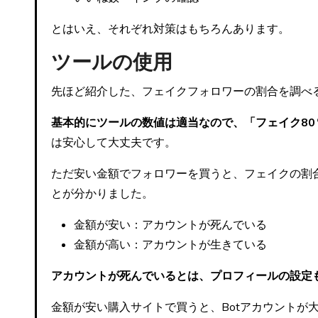
とはいえ、それぞれ対策はもちろんあります。
ツールの使用
先ほど紹介した、フェイクフォロワーの割合を調べ
基本的にツールの数値は適当なので、「フェイク8
は安心して大丈夫です。
ただ安い金額でフォロワーを買うと、フェイクの割
とが分かりました。
金額が安い：アカウントが死んでいる
金額が高い：アカウントが生きている
アカウントが死んでいるとは、プロフィールの設定も
金額が安い購入サイトで買うと、Botアカウントが