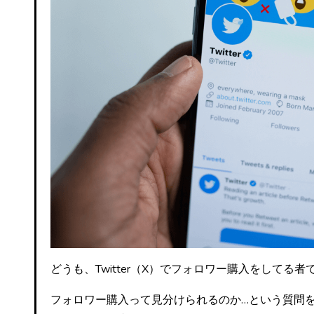
どうも、Twitter（X）でフォロワー購入をしてる者
フォロワー購入って見分けられるのか…という質問