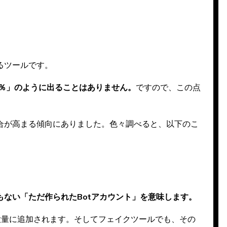
るツールです。
0％」のように出ることはありません。
ですので、この点
合が高まる傾向にありました。色々調べると、以下のこ
ない「ただ作られたBotアカウント」を意味します。
大量に追加されます。そしてフェイクツールでも、その