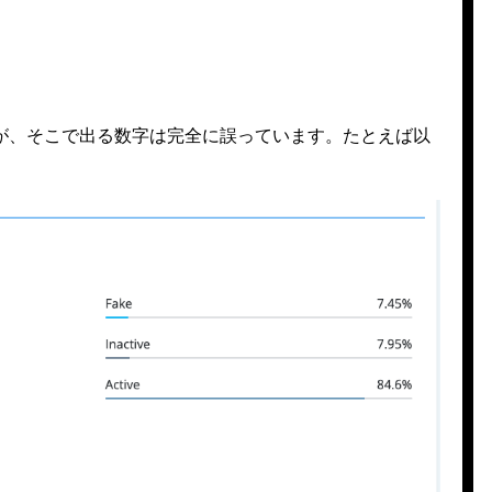
が、そこで出る数字は完全に誤っています。たとえば以