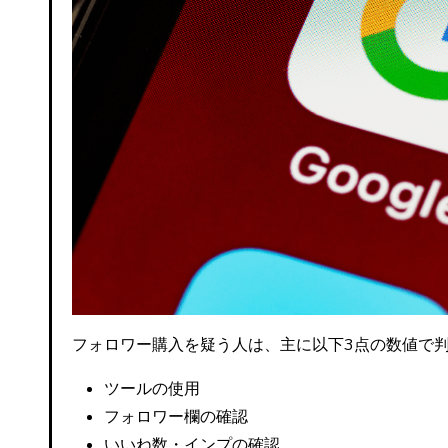
フォロワー購入を疑う人は、主に以下3点の数値で
ツールの使用
フォロワー欄の確認
いいね数・インプの確認