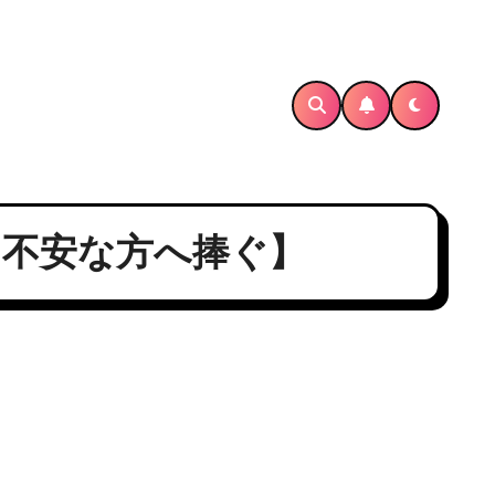
？【不安な方へ捧ぐ】