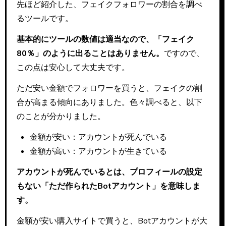
先ほど紹介した、フェイクフォロワーの割合を調べ
るツールです。
基本的にツールの数値は適当なので、「フェイク
80％」のように出ることはありません。
ですので、
この点は安心して大丈夫です。
ただ安い金額でフォロワーを買うと、フェイクの割
合が高まる傾向にありました。色々調べると、以下
のことが分かりました。
金額が安い：アカウントが死んでいる
金額が高い：アカウントが生きている
アカウントが死んでいるとは、プロフィールの設定
もない「ただ作られたBotアカウント」を意味しま
す。
金額が安い購入サイトで買うと、Botアカウントが大