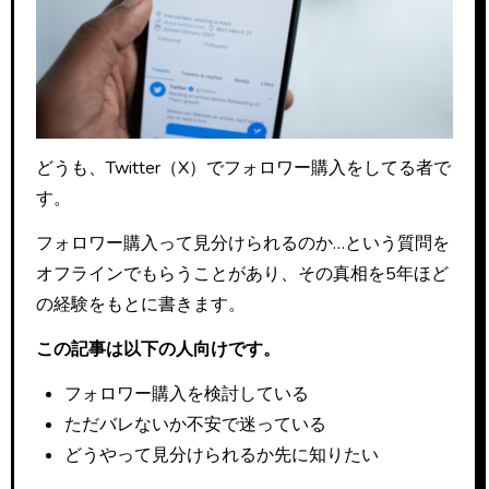
どうも、Twitter（X）でフォロワー購入をしてる者で
す。
フォロワー購入って見分けられるのか…という質問を
オフラインでもらうことがあり、その真相を5年ほど
の経験をもとに書きます。
この記事は以下の人向けです。
フォロワー購入を検討している
ただバレないか不安で迷っている
どうやって見分けられるか先に知りたい