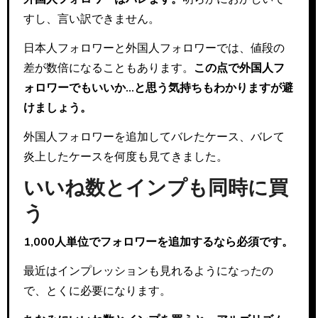
すし、言い訳できません。
日本人フォロワーと外国人フォロワーでは、値段の
差が数倍になることもあります。
この点で外国人フ
ォロワーでもいいか…と思う気持ちもわかりますが避
けましょう。
外国人フォロワーを追加してバレたケース、バレて
炎上したケースを何度も見てきました。
いいね数とインプも同時に買
う
1,000人単位でフォロワーを追加するなら必須です。
最近はインプレッションも見れるようになったの
で、とくに必要になります。