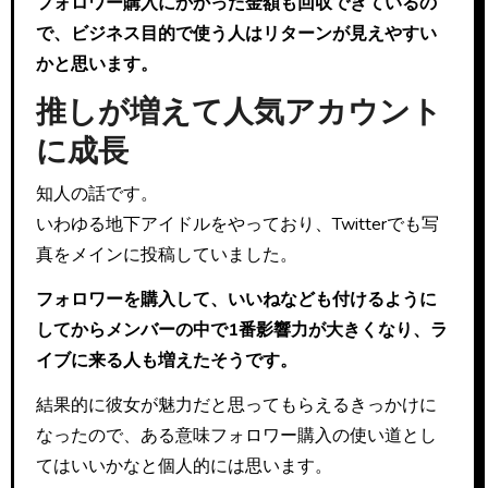
フォロワー購入にかかった金額も回収できているの
で、ビジネス目的で使う人はリターンが見えやすい
かと思います。
推しが増えて人気アカウント
に成長
知人の話です。
いわゆる地下アイドルをやっており、Twitterでも写
真をメインに投稿していました。
フォロワーを購入して、いいねなども付けるように
してからメンバーの中で1番影響力が大きくなり、ラ
イブに来る人も増えたそうです。
結果的に彼女が魅力だと思ってもらえるきっかけに
なったので、ある意味フォロワー購入の使い道とし
てはいいかなと個人的には思います。