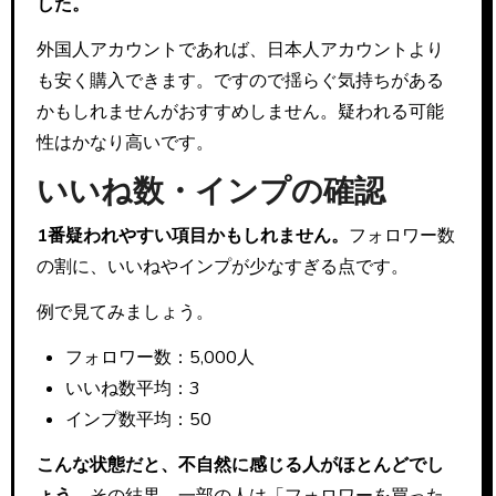
した。
外国人アカウントであれば、日本人アカウントより
も安く購入できます。ですので揺らぐ気持ちがある
かもしれませんがおすすめしません。疑われる可能
性はかなり高いです。
いいね数・インプの確認
1番疑われやすい項目かもしれません。
フォロワー数
の割に、いいねやインプが少なすぎる点です。
例で見てみましょう。
フォロワー数：5,000人
いいね数平均：3
インプ数平均：50
こんな状態だと、不自然に感じる人がほとんどでし
ょう。
その結果、一部の人は「フォロワーを買った