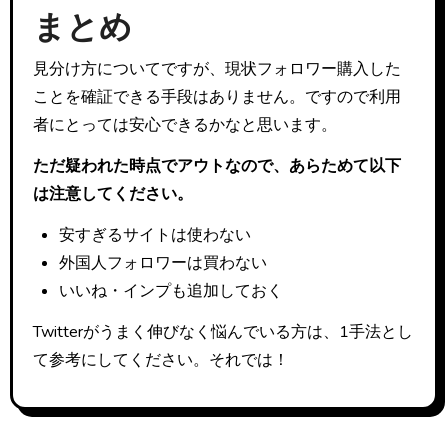
まとめ
見分け方についてですが、現状フォロワー購入した
ことを確証できる手段はありません。ですので利用
者にとっては安心できるかなと思います。
ただ疑われた時点でアウトなので、あらためて以下
は注意してください。
安すぎるサイトは使わない
外国人フォロワーは買わない
いいね・インプも追加しておく
Twitterがうまく伸びなく悩んでいる方は、1手法とし
て参考にしてください。それでは！