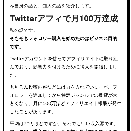
私自身の話と、知人の話を紹介します。
Twitterアフィで月100万達成
私の話です。
そもそもフォロワー購入を始めたのはビジネス目的
です。
Twitterアカウントを使ってアフィリエイトに取り組
んでおり、影響力を付けるために購入を開始しまし
た。
もちろん投稿内容などには力を入れていますが、フ
ォロワーを追加してから特定ジャンルでの反響が大
きくなり、月に100万ほどアフィリエイト報酬が発生
したことがあります。
平均は70万ほどですが、それでもいい収入源です。