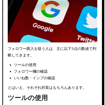
フォロワー購入を疑う人は、主に以下3点の数値で判
断してきます。
ツールの使用
フォロワー欄の確認
いいね数・インプの確認
とはいえ、それぞれ対策はもちろんあります。
ツールの使用