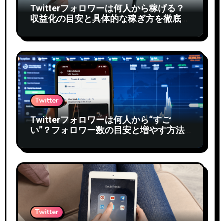
Twitterフォロワーは何人から稼げる？
収益化の目安と具体的な稼ぎ方を徹底解
説
Twitter
Twitterフォロワーは何人から“すご
い”？フォロワー数の目安と増やす方法
を徹底解説
Twitter