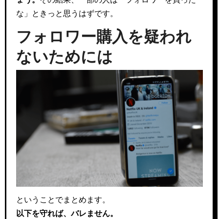
な」ときっと思うはずです。
フォロワー購入を疑われ
ないためには
ということでまとめます。
以下を守れば、バレません。