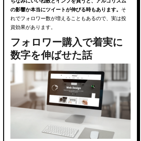
ちなみにいいね数とインプを買うと、アルゴリズム
の影響か本当にツイートが伸びる時もあります。
そ
れでフォロワー数が増えることもあるので、実は投
資効果があります。
フォロワー購入で着実に
数字を伸ばせた話