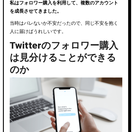
私はフォロワー購入を利用して、複数のアカウント
を成長させてきました。
当時はバレないか不安だったので、同じ不安を抱く
人に届けばうれしいです。
Twitterのフォロワー購入
は見分けることができる
のか