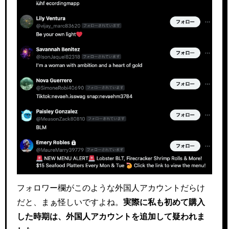
フォロワー欄がこのような外国人アカウントだらけ
だと、まぁ怪しいですよね。
実際に私も初めて購入
した時期は、外国人アカウントを追加して疑われま