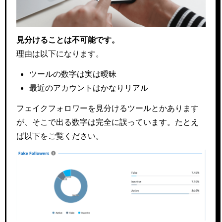
見分けることは不可能です。
理由は以下になります。
ツールの数字は実は曖昧
最近のアカウントはかなりリアル
フェイクフォロワーを見分けるツールとかあります
が、そこで出る数字は完全に誤っています。たとえ
ば以下をご覧ください。