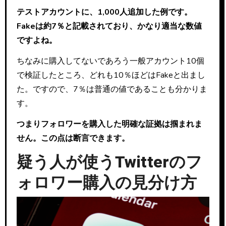
テストアカウントに、1,000人追加した例です。
Fakeは約7％と記載されており、かなり適当な数値
ですよね。
ちなみに購入してないであろう一般アカウント10個
で検証したところ、どれも10％ほどはFakeと出まし
た。ですので、7％は普通の値であることも分かりま
す。
つまりフォロワーを購入した明確な証拠は掴まれま
せん。この点は断言できます。
疑う人が使うTwitterのフ
ォロワー購入の見分け方