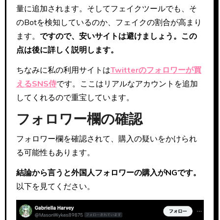
量に追加されます。そしてフェイクツールでも、そ
のBotを検知しているのか、フェイクの割合が高まり
ます。
ですので、安いサイトは避けましょう。この
点は後に詳しく説明します。
ちなみに私の利用サイトは
Twitterのフォロワーが買
えるSNS侍
です。ここはリアルなアカウントを追加
してくれるので重宝しています。
フォロワー欄の確認
フォロワー欄を確認されて、購入の疑いをかけられ
る可能性もあります。
結論から言うと外国人フォロワーの購入がNGです。
以下を見てください。