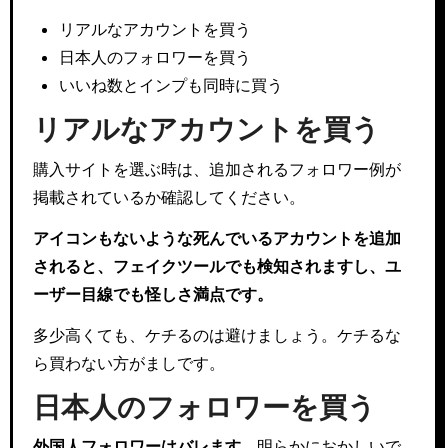
リアルなアカウントを買う
日本人のフォロワーを買う
いいね数とインプも同時に買う
リアルなアカウントを買う
購入サイトを選ぶ時は、追加されるフォロワー例が
掲載されているか確認してください。
アイコンもないような死んでいるアカウントを追加
されると、フェイクツールでも検知されますし、ユ
ーザー目線でも怪しさ満点です。
多少高くても、ケチるのは避けましょう。ケチるな
ら買わない方がましです。
日本人のフォロワーを買う
外国人フォロワーはバレます。
明らかにおかしいで