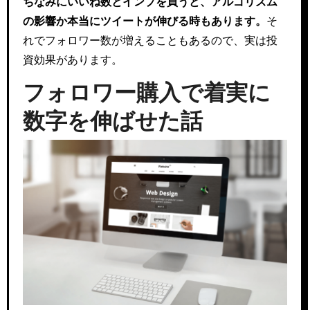
ちなみにいいね数とインプを買うと、アルゴリズム
の影響か本当にツイートが伸びる時もあります。
そ
れでフォロワー数が増えることもあるので、実は投
資効果があります。
フォロワー購入で着実に
数字を伸ばせた話