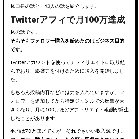
私自身の話と、知人の話を紹介します。
Twitterアフィで月100万達成
私の話です。
そもそもフォロワー購入を始めたのはビジネス目的
です。
Twitterアカウントを使ってアフィリエイトに取り組
んでおり、影響力を付けるために購入を開始しまし
た。
もちろん投稿内容などには力を入れていますが、フ
ォロワーを追加してから特定ジャンルでの反響が大
きくなり、月に100万ほどアフィリエイト報酬が発生
したことがあります。
平均は70万ほどですが、それでもいい収入源です。