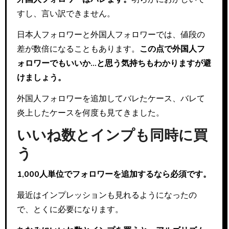
すし、言い訳できません。
日本人フォロワーと外国人フォロワーでは、値段の
差が数倍になることもあります。
この点で外国人フ
ォロワーでもいいか…と思う気持ちもわかりますが避
けましょう。
外国人フォロワーを追加してバレたケース、バレて
炎上したケースを何度も見てきました。
いいね数とインプも同時に買
う
1,000人単位でフォロワーを追加するなら必須です。
最近はインプレッションも見れるようになったの
で、とくに必要になります。