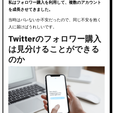
私はフォロワー購入を利用して、複数のアカウント
を成長させてきました。
当時はバレないか不安だったので、同じ不安を抱く
人に届けばうれしいです。
Twitterのフォロワー購入
は見分けることができる
のか