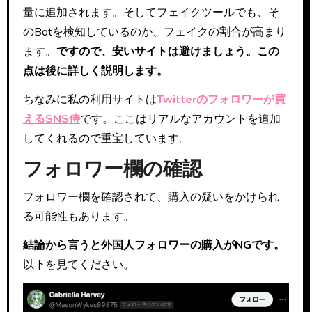
量に追加されます。そしてフェイクツールでも、そ
のBotを検知しているのか、フェイクの割合が高まり
ます。
ですので、安いサイトは避けましょう。この
点は後に詳しく説明します。
ちなみに私の利用サイトは
Twitterのフォロワーが買
えるSNS侍
です。ここはリアルなアカウントを追加
してくれるので重宝しています。
フォロワー欄の確認
フォロワー欄を確認されて、購入の疑いをかけられ
る可能性もあります。
結論から言うと外国人フォロワーの購入がNGです。
以下を見てください。