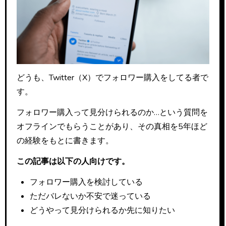
どうも、Twitter（X）でフォロワー購入をしてる者で
す。
フォロワー購入って見分けられるのか…という質問を
オフラインでもらうことがあり、その真相を5年ほど
の経験をもとに書きます。
この記事は以下の人向けです。
フォロワー購入を検討している
ただバレないか不安で迷っている
どうやって見分けられるか先に知りたい