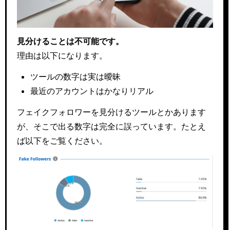
見分けることは不可能です。
理由は以下になります。
ツールの数字は実は曖昧
最近のアカウントはかなりリアル
フェイクフォロワーを見分けるツールとかあります
が、そこで出る数字は完全に誤っています。たとえ
ば以下をご覧ください。