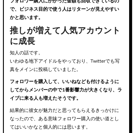
フォロワー購入にかかった金額も回収できているの
で、ビジネス目的で使う人はリターンが見えやすい
かと思います。
推しが増えて人気アカウント
に成長
知人の話です。
いわゆる地下アイドルをやっており、Twitterでも写
真をメインに投稿していました。
フォロワーを購入して、いいねなども付けるように
してからメンバーの中で1番影響力が大きくなり、ラ
イブに来る人も増えたそうです。
結果的に彼女が魅力だと思ってもらえるきっかけに
なったので、ある意味フォロワー購入の使い道とし
てはいいかなと個人的には思います。