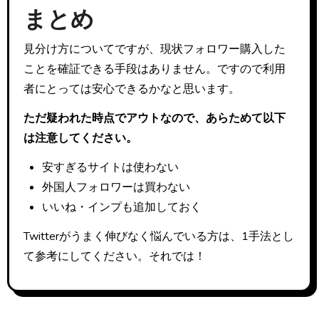
まとめ
見分け方についてですが、現状フォロワー購入した
ことを確証できる手段はありません。ですので利用
者にとっては安心できるかなと思います。
ただ疑われた時点でアウトなので、あらためて以下
は注意してください。
安すぎるサイトは使わない
外国人フォロワーは買わない
いいね・インプも追加しておく
Twitterがうまく伸びなく悩んでいる方は、1手法とし
て参考にしてください。それでは！