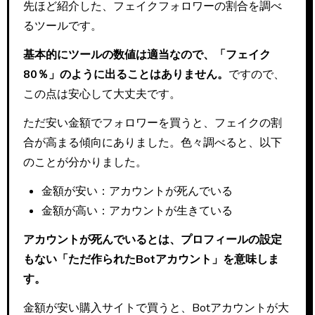
先ほど紹介した、フェイクフォロワーの割合を調べ
るツールです。
基本的にツールの数値は適当なので、「フェイク
80％」のように出ることはありません。
ですので、
この点は安心して大丈夫です。
ただ安い金額でフォロワーを買うと、フェイクの割
合が高まる傾向にありました。色々調べると、以下
のことが分かりました。
金額が安い：アカウントが死んでいる
金額が高い：アカウントが生きている
アカウントが死んでいるとは、プロフィールの設定
もない「ただ作られたBotアカウント」を意味しま
す。
金額が安い購入サイトで買うと、Botアカウントが大