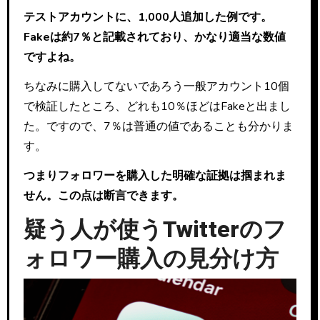
テストアカウントに、1,000人追加した例です。
Fakeは約7％と記載されており、かなり適当な数値
ですよね。
ちなみに購入してないであろう一般アカウント10個
で検証したところ、どれも10％ほどはFakeと出まし
た。ですので、7％は普通の値であることも分かりま
す。
つまりフォロワーを購入した明確な証拠は掴まれま
せん。この点は断言できます。
疑う人が使うTwitterのフ
ォロワー購入の見分け方