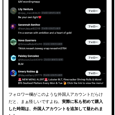
フォロワー欄がこのような外国人アカウントだらけ
だと、まぁ怪しいですよね。
実際に私も初めて購入
した時期は、外国人アカウントを追加して疑われま