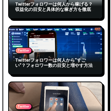
Twitterフォロワーは何人から稼げる？
収益化の目安と具体的な稼ぎ方を徹底解
説
Twitter
Twitterフォロワーは何人から“すご
い”？フォロワー数の目安と増やす方法
を徹底解説
Twitter