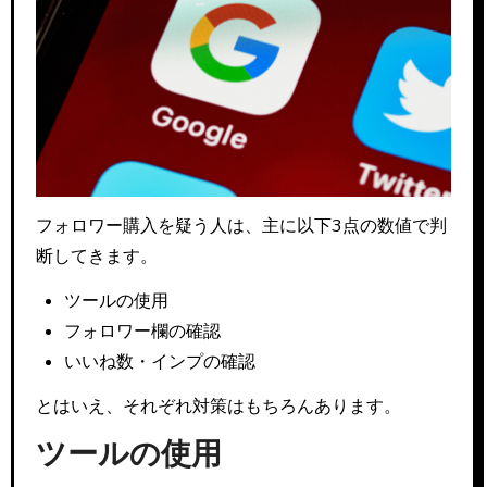
フォロワー購入を疑う人は、主に以下3点の数値で判
断してきます。
ツールの使用
フォロワー欄の確認
いいね数・インプの確認
とはいえ、それぞれ対策はもちろんあります。
ツールの使用