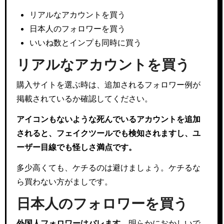
リアルなアカウントを買う
日本人のフォロワーを買う
いいね数とインプも同時に買う
リアルなアカウントを買う
購入サイトを選ぶ時は、追加されるフォロワー例が
掲載されているか確認してください。
アイコンもないような死んでいるアカウントを追加
されると、フェイクツールでも検知されますし、ユ
ーザー目線でも怪しさ満点です。
多少高くても、ケチるのは避けましょう。ケチるな
ら買わない方がましです。
日本人のフォロワーを買う
外国人フォロワーはバレます。
明らかにおかしいで