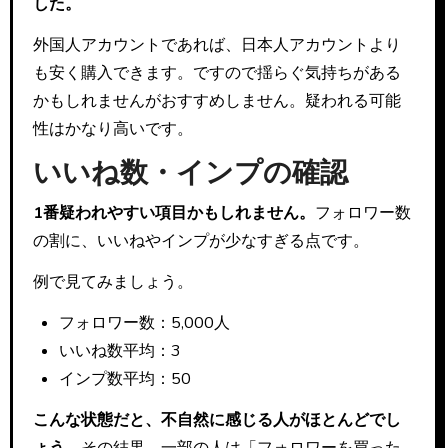
した。
外国人アカウントであれば、日本人アカウントより
も安く購入できます。ですので揺らぐ気持ちがある
かもしれませんがおすすめしません。疑われる可能
性はかなり高いです。
いいね数・インプの確認
1番疑われやすい項目かもしれません。
フォロワー数
の割に、いいねやインプが少なすぎる点です。
例で見てみましょう。
フォロワー数：5,000人
いいね数平均：3
インプ数平均：50
こんな状態だと、不自然に感じる人がほとんどでし
ょう。
その結果、一部の人は「フォロワーを買った