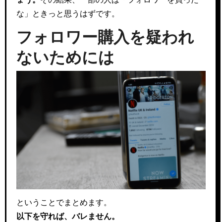
な」ときっと思うはずです。
フォロワー購入を疑われ
ないためには
ということでまとめます。
以下を守れば、バレません。