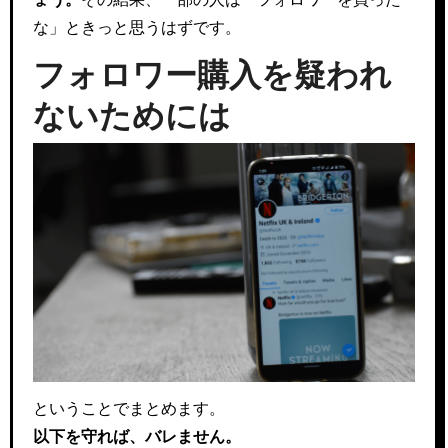
な」ときっと思うはずです。
フォロワー購入を疑われ
ないためには
ということでまとめます。
以下を守れば、バレません。