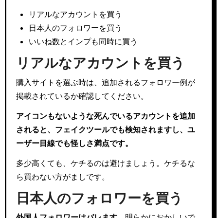
リアルなアカウントを買う
日本人のフォロワーを買う
いいね数とインプも同時に買う
リアルなアカウントを買う
購入サイトを選ぶ時は、追加されるフォロワー例が
掲載されているか確認してください。
アイコンもないような死んでいるアカウントを追加
されると、フェイクツールでも検知されますし、ユ
ーザー目線でも怪しさ満点です。
多少高くても、ケチるのは避けましょう。ケチるな
ら買わない方がましです。
日本人のフォロワーを買う
外国人フォロワーはバレます。
明らかにおかしいで