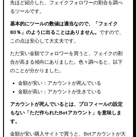
先ほど紹介した、フェイクフォロワーの割合を調べ
るツールです。
基本的にツールの数値は適当なので、「フェイク
80％」のように出ることはありません。
ですので、
この点は安心して大丈夫です。
ただ安い金額でフォロワーを買うと、フェイクの割
合が高まる傾向にありました。色々調べると、以下
のことが分かりました。
金額が安い：アカウントが死んでいる
金額が高い：アカウントが生きている
アカウントが死んでいるとは、プロフィールの設定
もない「ただ作られたBotアカウント」を意味しま
す。
金額が安い購入サイトで買うと、Botアカウントが大