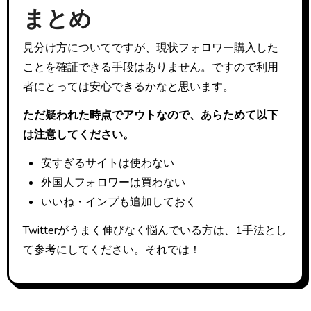
まとめ
見分け方についてですが、現状フォロワー購入した
ことを確証できる手段はありません。ですので利用
者にとっては安心できるかなと思います。
ただ疑われた時点でアウトなので、あらためて以下
は注意してください。
安すぎるサイトは使わない
外国人フォロワーは買わない
いいね・インプも追加しておく
Twitterがうまく伸びなく悩んでいる方は、1手法とし
て参考にしてください。それでは！