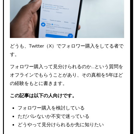
どうも、Twitter（X）でフォロワー購入をしてる者で
す。
フォロワー購入って見分けられるのか…という質問を
オフラインでもらうことがあり、その真相を5年ほど
の経験をもとに書きます。
この記事は以下の人向けです。
フォロワー購入を検討している
ただバレないか不安で迷っている
どうやって見分けられるか先に知りたい