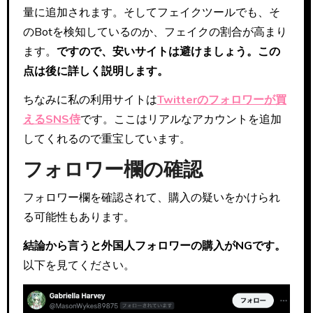
量に追加されます。そしてフェイクツールでも、そ
のBotを検知しているのか、フェイクの割合が高まり
ます。
ですので、安いサイトは避けましょう。この
点は後に詳しく説明します。
ちなみに私の利用サイトは
Twitterのフォロワーが買
えるSNS侍
です。ここはリアルなアカウントを追加
してくれるので重宝しています。
フォロワー欄の確認
フォロワー欄を確認されて、購入の疑いをかけられ
る可能性もあります。
結論から言うと外国人フォロワーの購入がNGです。
以下を見てください。