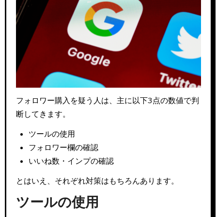
フォロワー購入を疑う人は、主に以下3点の数値で判
断してきます。
ツールの使用
フォロワー欄の確認
いいね数・インプの確認
とはいえ、それぞれ対策はもちろんあります。
ツールの使用