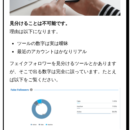
見分けることは不可能です。
理由は以下になります。
ツールの数字は実は曖昧
最近のアカウントはかなりリアル
フェイクフォロワーを見分けるツールとかあります
が、そこで出る数字は完全に誤っています。たとえ
ば以下をご覧ください。