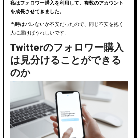
私はフォロワー購入を利用して、複数のアカウント
を成長させてきました。
当時はバレないか不安だったので、同じ不安を抱く
人に届けばうれしいです。
Twitterのフォロワー購入
は見分けることができる
のか