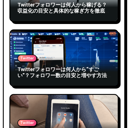
Twitterフォロワーは何人から稼げる？
収益化の目安と具体的な稼ぎ方を徹底解
説
Twitter
Twitterフォロワーは何人から“すご
い”？フォロワー数の目安と増やす方法
を徹底解説
Twitter