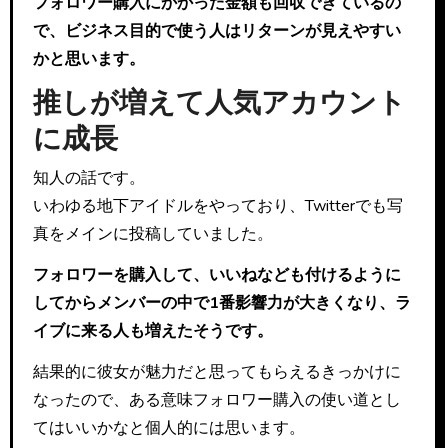
フォロワー購入にかかった金額も回収できているの
で、ビジネス目的で使う人はリターンが見えやすい
かと思います。
推しが増えて人気アカウント
に成長
知人の話です。
いわゆる地下アイドルをやっており、Twitterでも写
真をメインに投稿していました。
フォロワーを購入して、いいねなども付けるように
してからメンバーの中で1番影響力が大きくなり、ラ
イブに来る人も増えたそうです。
結果的に彼女が魅力だと思ってもらえるきっかけに
なったので、ある意味フォロワー購入の使い道とし
てはいいかなと個人的には思います。