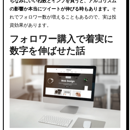
ちなみにいいね数とインプを買うと、アルゴリズム
の影響か本当にツイートが伸びる時もあります。
そ
れでフォロワー数が増えることもあるので、実は投
資効果があります。
フォロワー購入で着実に
数字を伸ばせた話