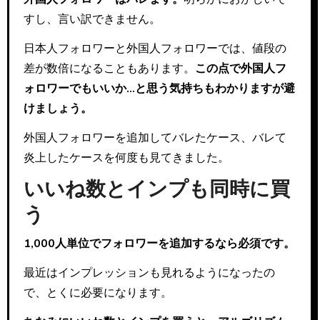
すし、言い訳できません。
日本人フォロワーと外国人フォロワーでは、値段の
差が数倍になることもあります。
この点で外国人フ
ォロワーでもいいか…と思う気持ちもわかりますが避
けましょう。
外国人フォロワーを追加してバレたケース、バレて
炎上したケースを何度も見てきました。
いいね数とインプも同時に買
う
1,000人単位でフォロワーを追加するなら必須です。
最近はインプレッションも見れるようになったの
で、とくに必要になります。