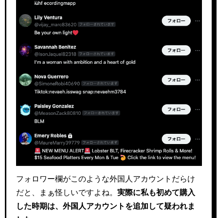
フォロワー欄がこのような外国人アカウントだらけ
だと、まぁ怪しいですよね。
実際に私も初めて購入
した時期は、外国人アカウントを追加して疑われま