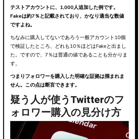
テストアカウントに、1,000人追加した例です。
Fakeは約7％と記載されており、かなり適当な数値
ですよね。
ちなみに購入してないであろう一般アカウント10個
で検証したところ、どれも10％ほどはFakeと出まし
た。ですので、7％は普通の値であることも分かりま
す。
つまりフォロワーを購入した明確な証拠は掴まれま
せん。この点は断言できます。
疑う人が使うTwitterのフ
ォロワー購入の見分け方