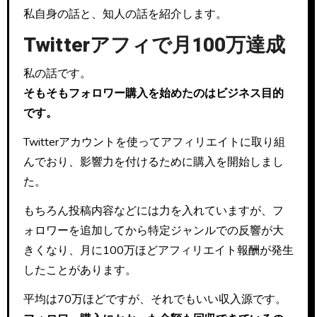
私自身の話と、知人の話を紹介します。
Twitterアフィで月100万達成
私の話です。
そもそもフォロワー購入を始めたのはビジネス目的
です。
Twitterアカウントを使ってアフィリエイトに取り組
んでおり、影響力を付けるために購入を開始しまし
た。
もちろん投稿内容などには力を入れていますが、フ
ォロワーを追加してから特定ジャンルでの反響が大
きくなり、月に100万ほどアフィリエイト報酬が発生
したことがあります。
平均は70万ほどですが、それでもいい収入源です。