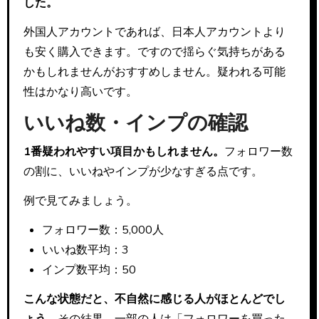
した。
外国人アカウントであれば、日本人アカウントより
も安く購入できます。ですので揺らぐ気持ちがある
かもしれませんがおすすめしません。疑われる可能
性はかなり高いです。
いいね数・インプの確認
1番疑われやすい項目かもしれません。
フォロワー数
の割に、いいねやインプが少なすぎる点です。
例で見てみましょう。
フォロワー数：5,000人
いいね数平均：3
インプ数平均：50
こんな状態だと、不自然に感じる人がほとんどでし
ょう。
その結果、一部の人は「フォロワーを買った