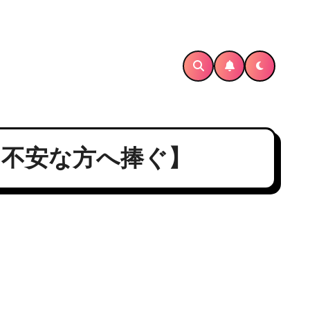
？【不安な方へ捧ぐ】