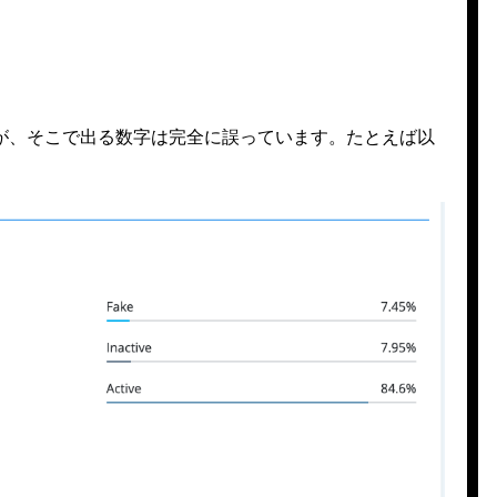
が、そこで出る数字は完全に誤っています。たとえば以