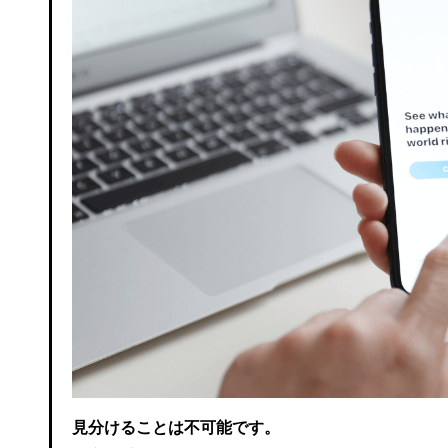
見分けることは不可能です。