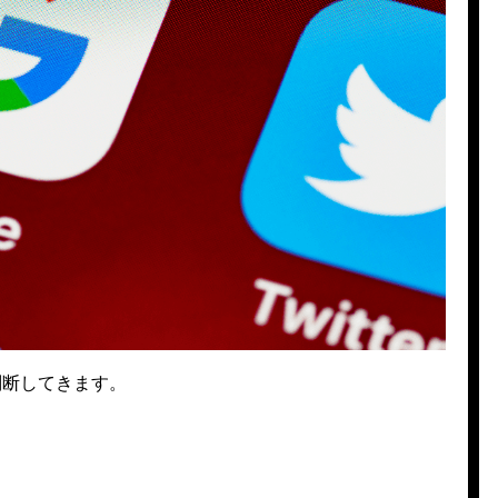
判断してきます。