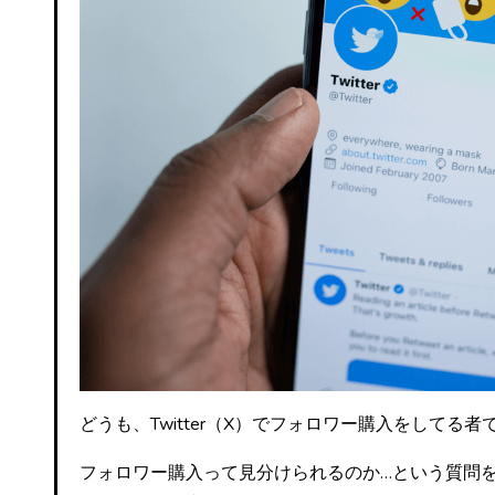
どうも、Twitter（X）でフォロワー購入をしてる者
フォロワー購入って見分けられるのか…という質問