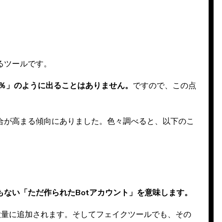
るツールです。
0％」のように出ることはありません。
ですので、この点
合が高まる傾向にありました。色々調べると、以下のこ
ない「ただ作られたBotアカウント」を意味します。
大量に追加されます。そしてフェイクツールでも、その