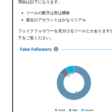
理由は以下になります。
ツールの数字は実は曖昧
最近のアカウントはかなりリアル
フェイクフォロワーを見分けるツールとかあります
下をご覧ください。