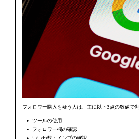
フォロワー購入を疑う人は、主に以下3点の数値で
ツールの使用
フォロワー欄の確認
いいね数・インプの確認