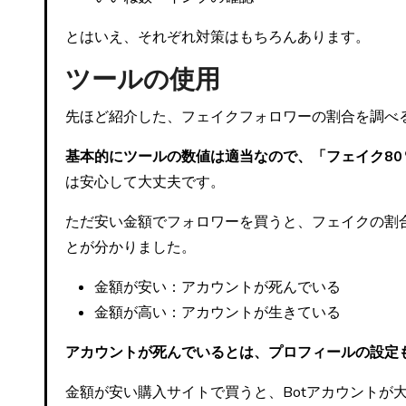
とはいえ、それぞれ対策はもちろんあります。
ツールの使用
先ほど紹介した、フェイクフォロワーの割合を調べ
基本的にツールの数値は適当なので、「フェイク8
は安心して大丈夫です。
ただ安い金額でフォロワーを買うと、フェイクの割
とが分かりました。
金額が安い：アカウントが死んでいる
金額が高い：アカウントが生きている
アカウントが死んでいるとは、プロフィールの設定も
金額が安い購入サイトで買うと、Botアカウントが