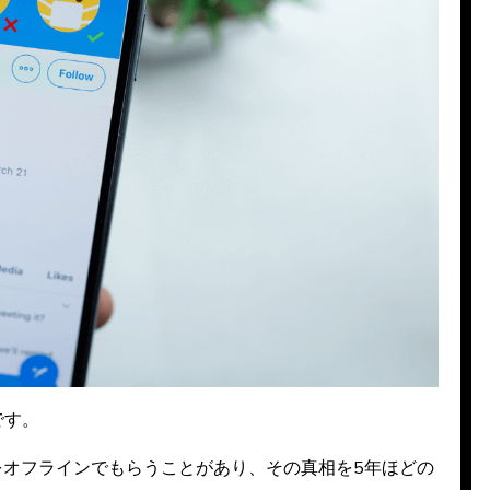
です。
をオフラインでもらうことがあり、その真相を5年ほどの