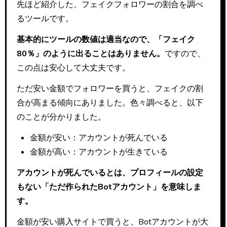
先ほど紹介した、フェイクフォロワーの割合を調べ
るツールです。
基本的にツールの数値は適当なので、「フェイク
80％」のように出ることはありません。
ですので、
この点は安心して大丈夫です。
ただ安い金額でフォロワーを買うと、フェイクの割
合が高まる傾向にありました。色々調べると、以下
のことが分かりました。
金額が安い：アカウントが死んでいる
金額が高い：アカウントが生きている
アカウントが死んでいるとは、プロフィールの設定
もない「ただ作られたBotアカウント」を意味しま
す。
金額が安い購入サイトで買うと、Botアカウントが大