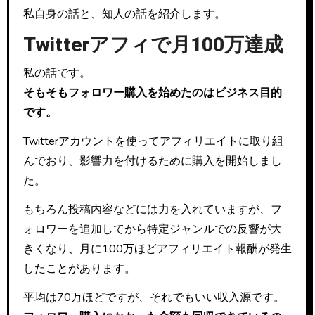
私自身の話と、知人の話を紹介します。
Twitterアフィで月100万達成
私の話です。
そもそもフォロワー購入を始めたのはビジネス目的
です。
Twitterアカウントを使ってアフィリエイトに取り組
んでおり、影響力を付けるために購入を開始しまし
た。
もちろん投稿内容などには力を入れていますが、フ
ォロワーを追加してから特定ジャンルでの反響が大
きくなり、月に100万ほどアフィリエイト報酬が発生
したことがあります。
平均は70万ほどですが、それでもいい収入源です。