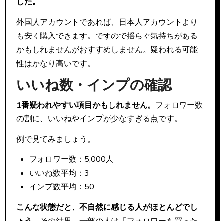
した。
外国人アカウントであれば、日本人アカウントより
も安く購入できます。ですので揺らぐ気持ちがある
かもしれませんがおすすめしません。疑われる可能
性はかなり高いです。
いいね数・インプの確認
1番疑われやすい項目かもしれません。
フォロワー数
の割に、いいねやインプが少なすぎる点です。
例で見てみましょう。
フォロワー数：5,000人
いいね数平均：3
インプ数平均：50
こんな状態だと、不自然に感じる人がほとんどでし
ょう。
その結果、一部の人は「フォロワーを買った