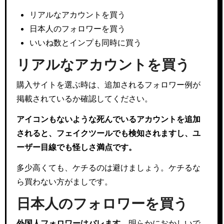
リアルなアカウントを買う
日本人のフォロワーを買う
いいね数とインプも同時に買う
リアルなアカウントを買う
購入サイトを選ぶ時は、追加されるフォロワー例が
掲載されているか確認してください。
アイコンもないような死んでいるアカウントを追加
されると、フェイクツールでも検知されますし、ユ
ーザー目線でも怪しさ満点です。
多少高くても、ケチるのは避けましょう。ケチるな
ら買わない方がましです。
日本人のフォロワーを買う
外国人フォロワーはバレます。
明らかにおかしいで