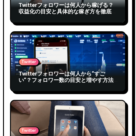
Twitterフォロワーは何人から稼げる？
収益化の目安と具体的な稼ぎ方を徹底解
説
Twitter
Twitterフォロワーは何人から“すご
い”？フォロワー数の目安と増やす方法
を徹底解説
Twitter