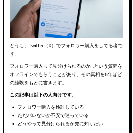
どうも、Twitter（X）でフォロワー購入をしてる者で
す。
フォロワー購入って見分けられるのか…という質問を
オフラインでもらうことがあり、その真相を5年ほど
の経験をもとに書きます。
この記事は以下の人向けです。
フォロワー購入を検討している
ただバレないか不安で迷っている
どうやって見分けられるか先に知りたい