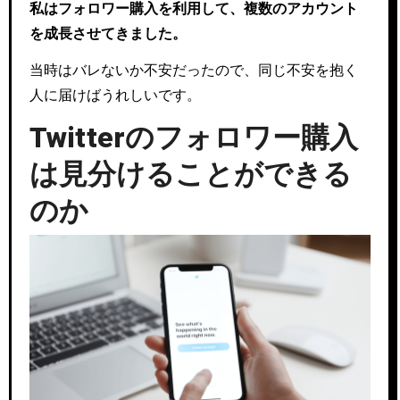
私はフォロワー購入を利用して、複数のアカウント
を成長させてきました。
当時はバレないか不安だったので、同じ不安を抱く
人に届けばうれしいです。
Twitterのフォロワー購入
は見分けることができる
のか