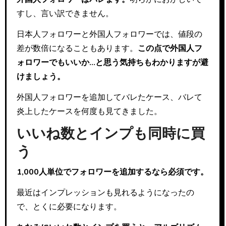
すし、言い訳できません。
日本人フォロワーと外国人フォロワーでは、値段の
差が数倍になることもあります。
この点で外国人フ
ォロワーでもいいか…と思う気持ちもわかりますが避
けましょう。
外国人フォロワーを追加してバレたケース、バレて
炎上したケースを何度も見てきました。
いいね数とインプも同時に買
う
1,000人単位でフォロワーを追加するなら必須です。
最近はインプレッションも見れるようになったの
で、とくに必要になります。