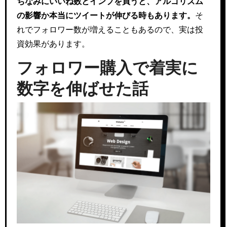
ちなみにいいね数とインプを買うと、アルゴリズム
の影響か本当にツイートが伸びる時もあります。
そ
れでフォロワー数が増えることもあるので、実は投
資効果があります。
フォロワー購入で着実に
数字を伸ばせた話