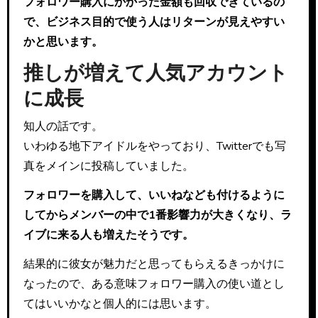
フォロワー購入にかかった金額も回収できているの
で、ビジネス目的で使う人はリターンが見えやすい
かと思います。
推しが増えて人気アカウント
に成長
知人の話です。
いわゆる地下アイドルをやっており、Twitterでも写
真をメインに投稿していました。
フォロワーを購入して、いいねなども付けるように
してからメンバーの中で1番影響力が大きくなり、ラ
イブに来る人も増えたそうです。
結果的に彼女が魅力だと思ってもらえるきっかけに
なったので、ある意味フォロワー購入の使い道とし
てはいいかなと個人的には思います。