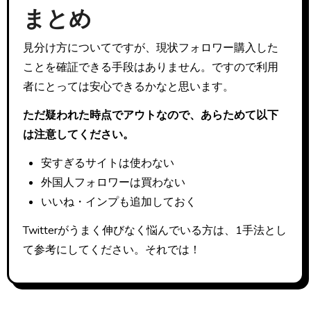
まとめ
見分け方についてですが、現状フォロワー購入した
ことを確証できる手段はありません。ですので利用
者にとっては安心できるかなと思います。
ただ疑われた時点でアウトなので、あらためて以下
は注意してください。
安すぎるサイトは使わない
外国人フォロワーは買わない
いいね・インプも追加しておく
Twitterがうまく伸びなく悩んでいる方は、1手法とし
て参考にしてください。それでは！