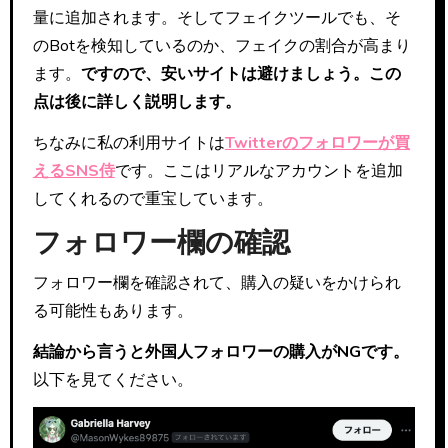
量に追加されます。そしてフェイクツールでも、そ
のBotを検知しているのか、フェイクの割合が高まり
ます。
ですので、安いサイトは避けましょう。この
点は後に詳しく説明します。
ちなみに私の利用サイトは
Twitterのフォロワーが買
えるSNS侍
です。ここはリアルなアカウントを追加
してくれるので重宝しています。
フォロワー欄の確認
フォロワー欄を確認されて、購入の疑いをかけられ
る可能性もあります。
結論から言うと外国人フォロワーの購入がNGです。
以下を見てください。