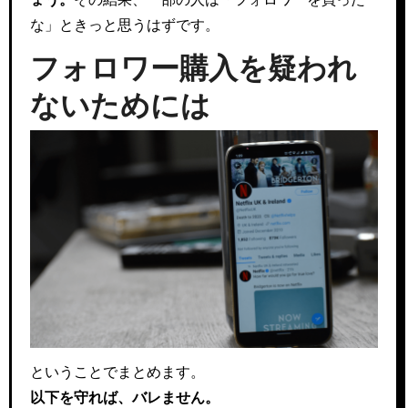
な」ときっと思うはずです。
フォロワー購入を疑われ
ないためには
ということでまとめます。
以下を守れば、バレません。