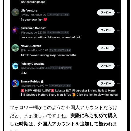
フォロワー欄がこのような外国人アカウントだらけ
だと、まぁ怪しいですよね。
実際に私も初めて購入
した時期は、外国人アカウントを追加して疑われま