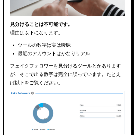
見分けることは不可能です。
理由は以下になります。
ツールの数字は実は曖昧
最近のアカウントはかなりリアル
フェイクフォロワーを見分けるツールとかあります
が、そこで出る数字は完全に誤っています。たとえ
ば以下をご覧ください。