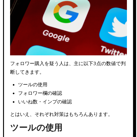
フォロワー購入を疑う人は、主に以下3点の数値で判
断してきます。
ツールの使用
フォロワー欄の確認
いいね数・インプの確認
とはいえ、それぞれ対策はもちろんあります。
ツールの使用