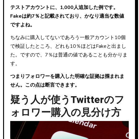
テストアカウントに、1,000人追加した例です。
Fakeは約7％と記載されており、かなり適当な数値
ですよね。
ちなみに購入してないであろう一般アカウント10個
で検証したところ、どれも10％ほどはFakeと出まし
た。ですので、7％は普通の値であることも分かりま
す。
つまりフォロワーを購入した明確な証拠は掴まれま
せん。この点は断言できます。
疑う人が使うTwitterのフ
ォロワー購入の見分け方