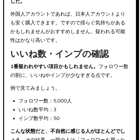
した。
外国人アカウントであれば、日本人アカウントより
も安く購入できます。ですので揺らぐ気持ちがある
かもしれませんがおすすめしません。疑われる可能
性はかなり高いです。
いいね数・インプの確認
1番疑われやすい項目かもしれません。
フォロワー数
の割に、いいねやインプが少なすぎる点です。
例で見てみましょう。
フォロワー数：5,000人
いいね数平均：3
インプ数平均：50
こんな状態だと、不自然に感じる人がほとんどでし
ょう。
その結果、一部の人は「フォロワーを買った