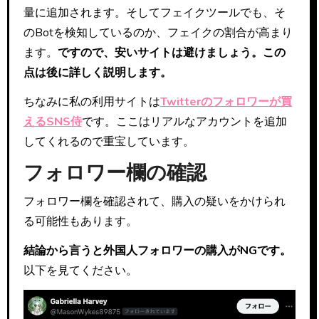
量に追加されます。そしてフェイクツールでも、そ
のBotを検知しているのか、フェイクの割合が高まり
ます。
ですので、安いサイトは避けましょう。この
点は後に詳しく説明します。
ちなみに私の利用サイトは
Twitterのフォロワーが買
えるSNS侍
です。ここはリアルなアカウントを追加
してくれるので重宝しています。
フォロワー欄の確認
フォロワー欄を確認されて、購入の疑いをかけられ
る可能性もあります。
結論から言うと外国人フォロワーの購入がNGです。
以下を見てください。