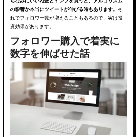
ちなみにいいね数とインプを買うと、アルゴリズム
の影響か本当にツイートが伸びる時もあります。
そ
れでフォロワー数が増えることもあるので、実は投
資効果があります。
フォロワー購入で着実に
数字を伸ばせた話