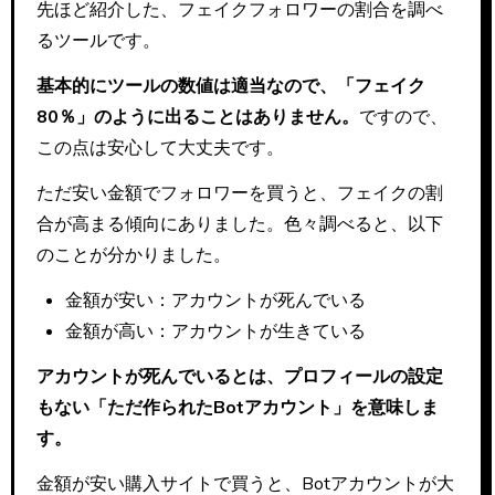
先ほど紹介した、フェイクフォロワーの割合を調べ
るツールです。
基本的にツールの数値は適当なので、「フェイク
80％」のように出ることはありません。
ですので、
この点は安心して大丈夫です。
ただ安い金額でフォロワーを買うと、フェイクの割
合が高まる傾向にありました。色々調べると、以下
のことが分かりました。
金額が安い：アカウントが死んでいる
金額が高い：アカウントが生きている
アカウントが死んでいるとは、プロフィールの設定
もない「ただ作られたBotアカウント」を意味しま
す。
金額が安い購入サイトで買うと、Botアカウントが大