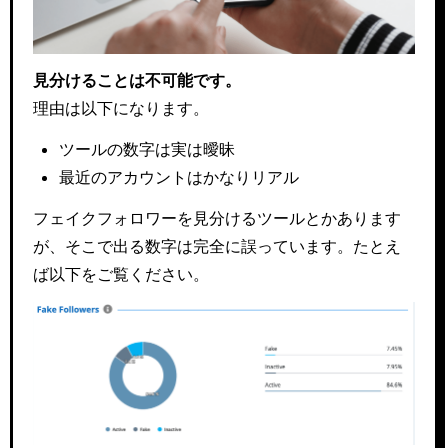
見分けることは不可能です。
理由は以下になります。
ツールの数字は実は曖昧
最近のアカウントはかなりリアル
フェイクフォロワーを見分けるツールとかあります
が、そこで出る数字は完全に誤っています。たとえ
ば以下をご覧ください。