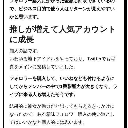
フォロワー購入にかかった金額も回収できているの
で、ビジネス目的で使う人はリターンが見えやすい
かと思います。
推しが増えて人気アカウント
に成長
知人の話です。
いわゆる地下アイドルをやっており、Twitterでも写
真をメインに投稿していました。
フォロワーを購入して、いいねなども付けるように
してからメンバーの中で1番影響力が大きくなり、ラ
イブに来る人も増えたそうです。
結果的に彼女が魅力だと思ってもらえるきっかけに
なったので、ある意味フォロワー購入の使い道とし
てはいいかなと個人的には思います。