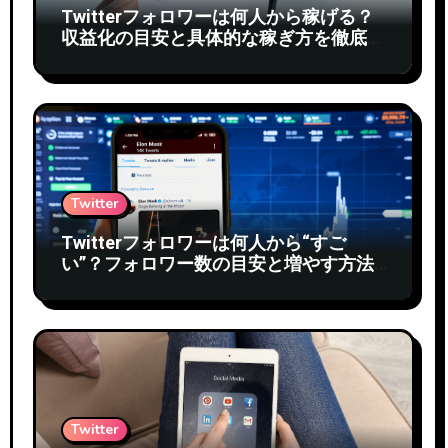
Twitterフォロワーは何人から稼げる？
収益化の目安と具体的な稼ぎ方を徹底解
説
Twitter
Twitterフォロワーは何人から“すご
い”？フォロワー数の目安と増やす方法
を徹底解説
Twitter