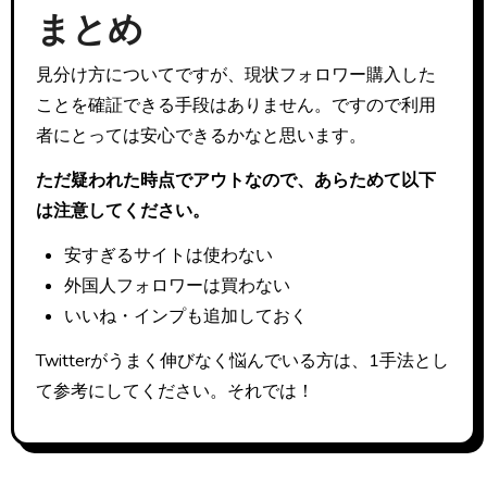
まとめ
見分け方についてですが、現状フォロワー購入した
ことを確証できる手段はありません。ですので利用
者にとっては安心できるかなと思います。
ただ疑われた時点でアウトなので、あらためて以下
は注意してください。
安すぎるサイトは使わない
外国人フォロワーは買わない
いいね・インプも追加しておく
Twitterがうまく伸びなく悩んでいる方は、1手法とし
て参考にしてください。それでは！