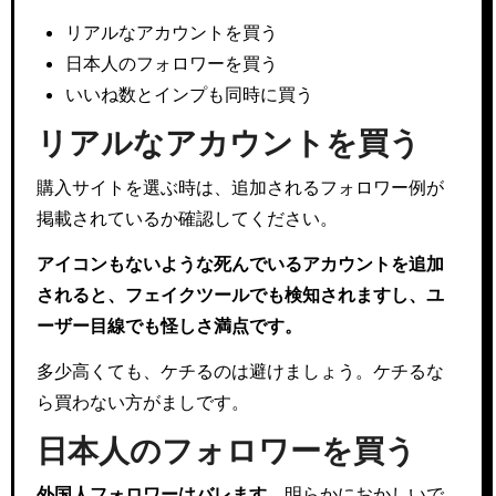
リアルなアカウントを買う
日本人のフォロワーを買う
いいね数とインプも同時に買う
リアルなアカウントを買う
購入サイトを選ぶ時は、追加されるフォロワー例が
掲載されているか確認してください。
アイコンもないような死んでいるアカウントを追加
されると、フェイクツールでも検知されますし、ユ
ーザー目線でも怪しさ満点です。
多少高くても、ケチるのは避けましょう。ケチるな
ら買わない方がましです。
日本人のフォロワーを買う
外国人フォロワーはバレます。
明らかにおかしいで