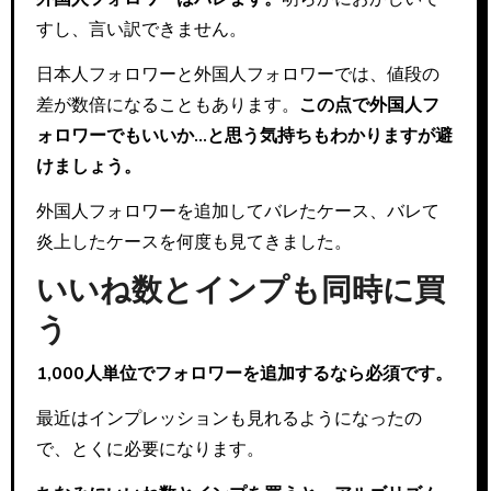
すし、言い訳できません。
日本人フォロワーと外国人フォロワーでは、値段の
差が数倍になることもあります。
この点で外国人フ
ォロワーでもいいか…と思う気持ちもわかりますが避
けましょう。
外国人フォロワーを追加してバレたケース、バレて
炎上したケースを何度も見てきました。
いいね数とインプも同時に買
う
1,000人単位でフォロワーを追加するなら必須です。
最近はインプレッションも見れるようになったの
で、とくに必要になります。