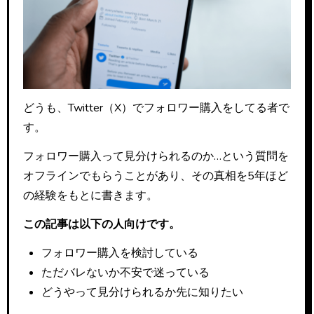
どうも、Twitter（X）でフォロワー購入をしてる者で
す。
フォロワー購入って見分けられるのか…という質問を
オフラインでもらうことがあり、その真相を5年ほど
の経験をもとに書きます。
この記事は以下の人向けです。
フォロワー購入を検討している
ただバレないか不安で迷っている
どうやって見分けられるか先に知りたい