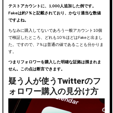
テストアカウントに、1,000人追加した例です。
Fakeは約7％と記載されており、かなり適当な数値
ですよね。
ちなみに購入してないであろう一般アカウント10個
で検証したところ、どれも10％ほどはFakeと出まし
た。ですので、7％は普通の値であることも分かりま
す。
つまりフォロワーを購入した明確な証拠は掴まれま
せん。この点は断言できます。
疑う人が使うTwitterのフ
ォロワー購入の見分け方