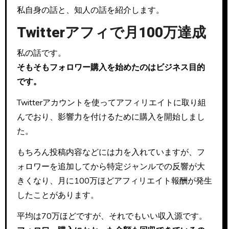
私自身の話と、知人の話を紹介します。
Twitterアフィで月100万達成
私の話です。
そもそもフォロワー購入を始めたのはビジネス目的
です。
Twitterアカウントを使ってアフィリエイトに取り組
んでおり、影響力を付けるために購入を開始しまし
た。
もちろん投稿内容などには力を入れていますが、フ
ォロワーを追加してから特定ジャンルでの反響が大
きくなり、月に100万ほどアフィリエイト報酬が発生
したことがあります。
平均は70万ほどですが、それでもいい収入源です。