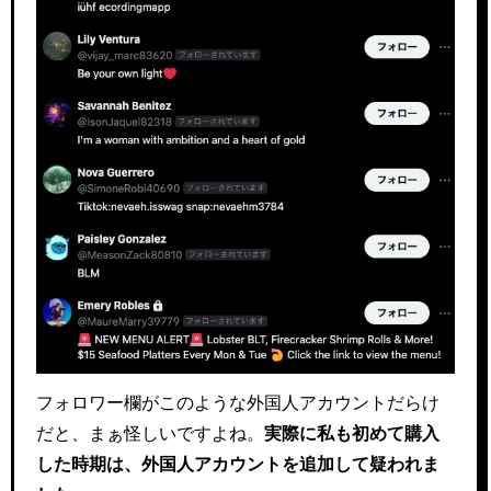
フォロワー欄がこのような外国人アカウントだらけ
だと、まぁ怪しいですよね。
実際に私も初めて購入
した時期は、外国人アカウントを追加して疑われま