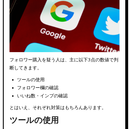
フォロワー購入を疑う人は、主に以下3点の数値で判
断してきます。
ツールの使用
フォロワー欄の確認
いいね数・インプの確認
とはいえ、それぞれ対策はもちろんあります。
ツールの使用