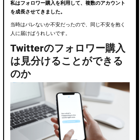
私はフォロワー購入を利用して、複数のアカウント
を成長させてきました。
当時はバレないか不安だったので、同じ不安を抱く
人に届けばうれしいです。
Twitterのフォロワー購入
は見分けることができる
のか