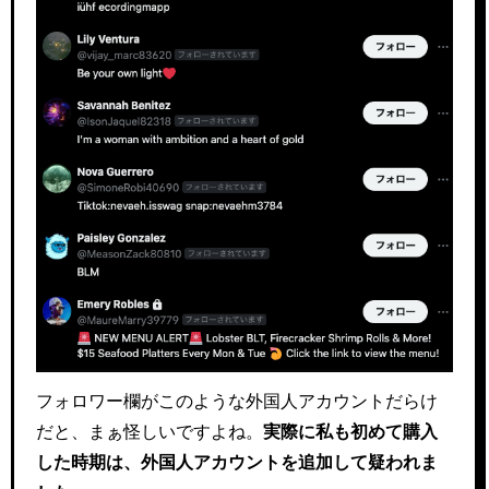
フォロワー欄がこのような外国人アカウントだらけ
だと、まぁ怪しいですよね。
実際に私も初めて購入
した時期は、外国人アカウントを追加して疑われま