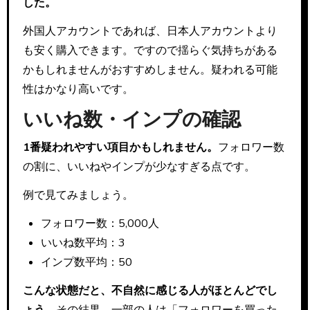
した。
外国人アカウントであれば、日本人アカウントより
も安く購入できます。ですので揺らぐ気持ちがある
かもしれませんがおすすめしません。疑われる可能
性はかなり高いです。
いいね数・インプの確認
1番疑われやすい項目かもしれません。
フォロワー数
の割に、いいねやインプが少なすぎる点です。
例で見てみましょう。
フォロワー数：5,000人
いいね数平均：3
インプ数平均：50
こんな状態だと、不自然に感じる人がほとんどでし
ょう。
その結果、一部の人は「フォロワーを買った