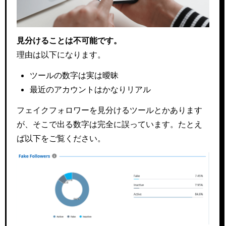
見分けることは不可能です。
理由は以下になります。
ツールの数字は実は曖昧
最近のアカウントはかなりリアル
フェイクフォロワーを見分けるツールとかあります
が、そこで出る数字は完全に誤っています。たとえ
ば以下をご覧ください。