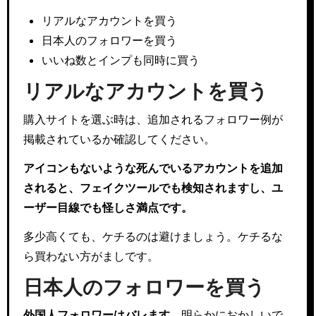
リアルなアカウントを買う
日本人のフォロワーを買う
いいね数とインプも同時に買う
リアルなアカウントを買う
購入サイトを選ぶ時は、追加されるフォロワー例が
掲載されているか確認してください。
アイコンもないような死んでいるアカウントを追加
されると、フェイクツールでも検知されますし、ユ
ーザー目線でも怪しさ満点です。
多少高くても、ケチるのは避けましょう。ケチるな
ら買わない方がましです。
日本人のフォロワーを買う
外国人フォロワーはバレます。
明らかにおかしいで