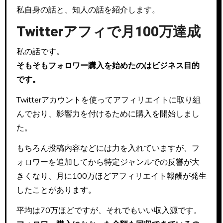
私自身の話と、知人の話を紹介します。
Twitterアフィで月100万達成
私の話です。
そもそもフォロワー購入を始めたのはビジネス目的
です。
Twitterアカウントを使ってアフィリエイトに取り組
んでおり、影響力を付けるために購入を開始しまし
た。
もちろん投稿内容などには力を入れていますが、フ
ォロワーを追加してから特定ジャンルでの反響が大
きくなり、月に100万ほどアフィリエイト報酬が発生
したことがあります。
平均は70万ほどですが、それでもいい収入源です。