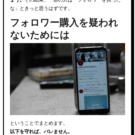
な」ときっと思うはずです。
フォロワー購入を疑われ
ないためには
ということでまとめます。
以下を守れば、バレません。