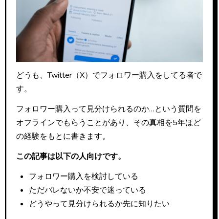
どうも、Twitter（X）でフォロワー購入をしてる者で
す。
フォロワー購入って見分けられるのか…という質問を
オフラインでもらうことがあり、その真相を5年ほど
の経験をもとに書きます。
この記事は以下の人向けです。
フォロワー購入を検討している
ただバレないか不安で迷っている
どうやって見分けられるか先に知りたい