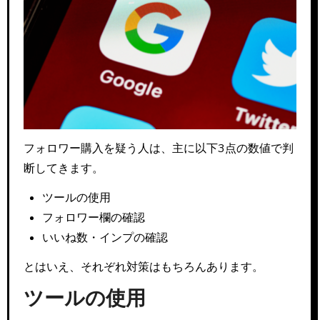
フォロワー購入を疑う人は、主に以下3点の数値で判
断してきます。
ツールの使用
フォロワー欄の確認
いいね数・インプの確認
とはいえ、それぞれ対策はもちろんあります。
ツールの使用