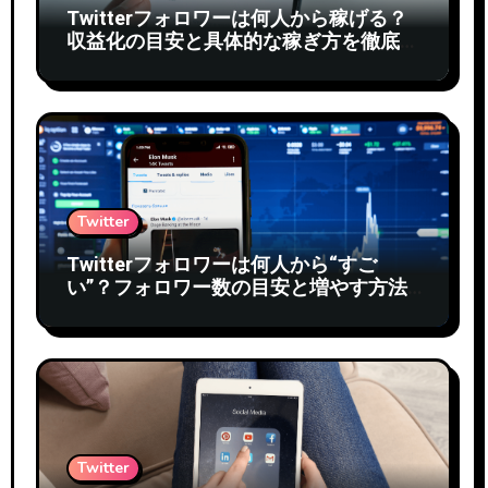
Twitterフォロワーは何人から稼げる？
収益化の目安と具体的な稼ぎ方を徹底解
説
Twitter
Twitterフォロワーは何人から“すご
い”？フォロワー数の目安と増やす方法
を徹底解説
Twitter