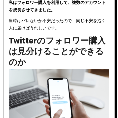
私はフォロワー購入を利用して、複数のアカウント
を成長させてきました。
当時はバレないか不安だったので、同じ不安を抱く
人に届けばうれしいです。
Twitterのフォロワー購入
は見分けることができる
のか