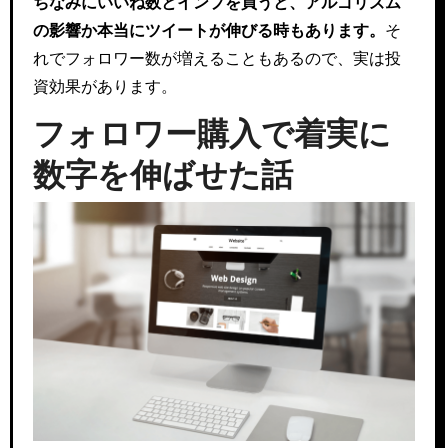
ちなみにいいね数とインプを買うと、アルゴリズム
の影響か本当にツイートが伸びる時もあります。
そ
れでフォロワー数が増えることもあるので、実は投
資効果があります。
フォロワー購入で着実に
数字を伸ばせた話