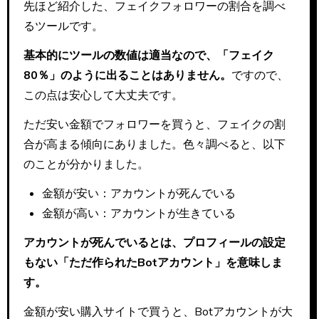
先ほど紹介した、フェイクフォロワーの割合を調べ
るツールです。
基本的にツールの数値は適当なので、「フェイク
80％」のように出ることはありません。
ですので、
この点は安心して大丈夫です。
ただ安い金額でフォロワーを買うと、フェイクの割
合が高まる傾向にありました。色々調べると、以下
のことが分かりました。
金額が安い：アカウントが死んでいる
金額が高い：アカウントが生きている
アカウントが死んでいるとは、プロフィールの設定
もない「ただ作られたBotアカウント」を意味しま
す。
金額が安い購入サイトで買うと、Botアカウントが大