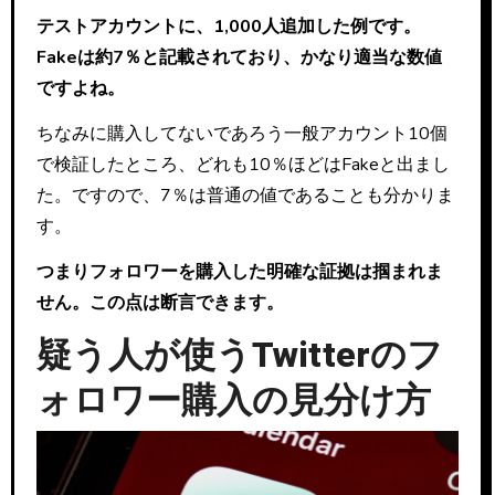
テストアカウントに、1,000人追加した例です。
Fakeは約7％と記載されており、かなり適当な数値
ですよね。
ちなみに購入してないであろう一般アカウント10個
で検証したところ、どれも10％ほどはFakeと出まし
た。ですので、7％は普通の値であることも分かりま
す。
つまりフォロワーを購入した明確な証拠は掴まれま
せん。この点は断言できます。
疑う人が使うTwitterのフ
ォロワー購入の見分け方