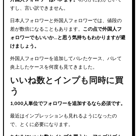
すし、言い訳できません。
日本人フォロワーと外国人フォロワーでは、値段の
差が数倍になることもあります。
この点で外国人フ
ォロワーでもいいか…と思う気持ちもわかりますが避
けましょう。
外国人フォロワーを追加してバレたケース、バレて
炎上したケースを何度も見てきました。
いいね数とインプも同時に買
う
1,000人単位でフォロワーを追加するなら必須です。
最近はインプレッションも見れるようになったの
で、とくに必要になります。