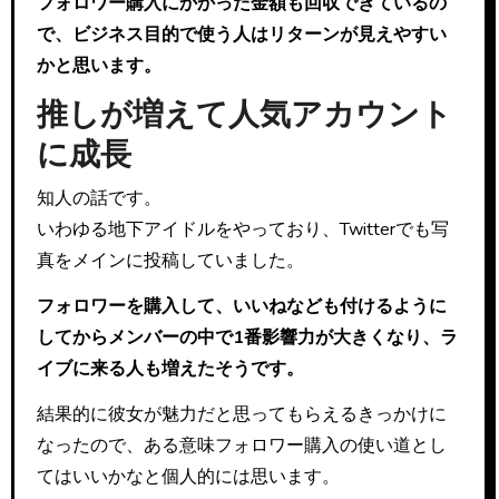
フォロワー購入にかかった金額も回収できているの
で、ビジネス目的で使う人はリターンが見えやすい
かと思います。
推しが増えて人気アカウント
に成長
知人の話です。
いわゆる地下アイドルをやっており、Twitterでも写
真をメインに投稿していました。
フォロワーを購入して、いいねなども付けるように
してからメンバーの中で1番影響力が大きくなり、ラ
イブに来る人も増えたそうです。
結果的に彼女が魅力だと思ってもらえるきっかけに
なったので、ある意味フォロワー購入の使い道とし
てはいいかなと個人的には思います。