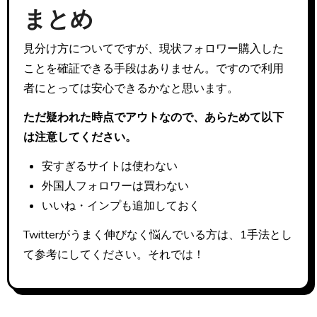
まとめ
見分け方についてですが、現状フォロワー購入した
ことを確証できる手段はありません。ですので利用
者にとっては安心できるかなと思います。
ただ疑われた時点でアウトなので、あらためて以下
は注意してください。
安すぎるサイトは使わない
外国人フォロワーは買わない
いいね・インプも追加しておく
Twitterがうまく伸びなく悩んでいる方は、1手法とし
て参考にしてください。それでは！