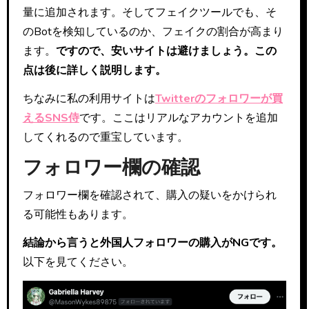
量に追加されます。そしてフェイクツールでも、そ
のBotを検知しているのか、フェイクの割合が高まり
ます。
ですので、安いサイトは避けましょう。この
点は後に詳しく説明します。
ちなみに私の利用サイトは
Twitterのフォロワーが買
えるSNS侍
です。ここはリアルなアカウントを追加
してくれるので重宝しています。
フォロワー欄の確認
フォロワー欄を確認されて、購入の疑いをかけられ
る可能性もあります。
結論から言うと外国人フォロワーの購入がNGです。
以下を見てください。