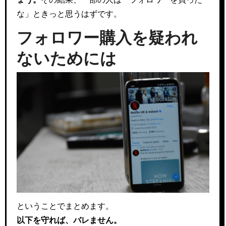
な」ときっと思うはずです。
フォロワー購入を疑われ
ないためには
ということでまとめます。
以下を守れば、バレません。