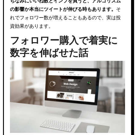
ちなみにいいね数とインプを買うと、アルゴリズム
の影響か本当にツイートが伸びる時もあります。
そ
れでフォロワー数が増えることもあるので、実は投
資効果があります。
フォロワー購入で着実に
数字を伸ばせた話