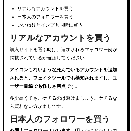
リアルなアカウントを買う
日本人のフォロワーを買う
いいね数とインプも同時に買う
リアルなアカウントを買う
購入サイトを選ぶ時は、追加されるフォロワー例が
掲載されているか確認してください。
アイコンもないような死んでいるアカウントを追加
されると、フェイクツールでも検知されますし、ユ
ーザー目線でも怪しさ満点です。
多少高くても、ケチるのは避けましょう。ケチるな
ら買わない方がましです。
日本人のフォロワーを買う
外国人フォロワーはバレます。
明らかにおかしいで