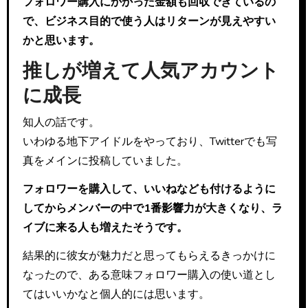
フォロワー購入にかかった金額も回収できているの
で、ビジネス目的で使う人はリターンが見えやすい
かと思います。
推しが増えて人気アカウント
に成長
知人の話です。
いわゆる地下アイドルをやっており、Twitterでも写
真をメインに投稿していました。
フォロワーを購入して、いいねなども付けるように
してからメンバーの中で1番影響力が大きくなり、ラ
イブに来る人も増えたそうです。
結果的に彼女が魅力だと思ってもらえるきっかけに
なったので、ある意味フォロワー購入の使い道とし
てはいいかなと個人的には思います。