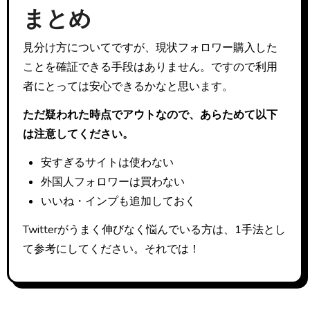
まとめ
見分け方についてですが、現状フォロワー購入した
ことを確証できる手段はありません。ですので利用
者にとっては安心できるかなと思います。
ただ疑われた時点でアウトなので、あらためて以下
は注意してください。
安すぎるサイトは使わない
外国人フォロワーは買わない
いいね・インプも追加しておく
Twitterがうまく伸びなく悩んでいる方は、1手法とし
て参考にしてください。それでは！