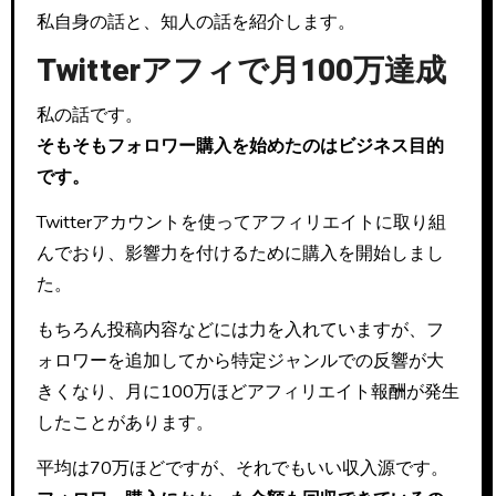
私自身の話と、知人の話を紹介します。
Twitterアフィで月100万達成
私の話です。
そもそもフォロワー購入を始めたのはビジネス目的
です。
Twitterアカウントを使ってアフィリエイトに取り組
んでおり、影響力を付けるために購入を開始しまし
た。
もちろん投稿内容などには力を入れていますが、フ
ォロワーを追加してから特定ジャンルでの反響が大
きくなり、月に100万ほどアフィリエイト報酬が発生
したことがあります。
平均は70万ほどですが、それでもいい収入源です。