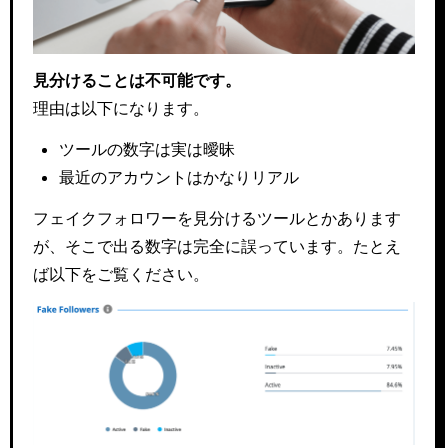
見分けることは不可能です。
理由は以下になります。
ツールの数字は実は曖昧
最近のアカウントはかなりリアル
フェイクフォロワーを見分けるツールとかあります
が、そこで出る数字は完全に誤っています。たとえ
ば以下をご覧ください。