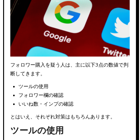
フォロワー購入を疑う人は、主に以下3点の数値で判
断してきます。
ツールの使用
フォロワー欄の確認
いいね数・インプの確認
とはいえ、それぞれ対策はもちろんあります。
ツールの使用