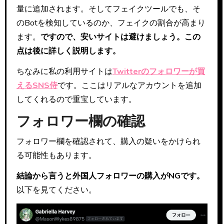
量に追加されます。そしてフェイクツールでも、そ
のBotを検知しているのか、フェイクの割合が高まり
ます。
ですので、安いサイトは避けましょう。この
点は後に詳しく説明します。
ちなみに私の利用サイトは
Twitterのフォロワーが買
えるSNS侍
です。ここはリアルなアカウントを追加
してくれるので重宝しています。
フォロワー欄の確認
フォロワー欄を確認されて、購入の疑いをかけられ
る可能性もあります。
結論から言うと外国人フォロワーの購入がNGです。
以下を見てください。