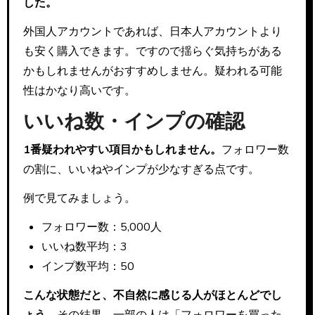
した。
外国人アカウントであれば、日本人アカウントより
も安く購入できます。ですので揺らぐ気持ちがある
かもしれませんがおすすめしません。疑われる可能
性はかなり高いです。
いいね数・インプの確認
1番疑われやすい項目かもしれません。
フォロワー数
の割に、いいねやインプが少なすぎる点です。
例で見てみましょう。
フォロワー数：5,000人
いいね数平均：3
インプ数平均：50
こんな状態だと、不自然に感じる人がほとんどでし
ょう。
その結果、一部の人は「フォロワーを買った