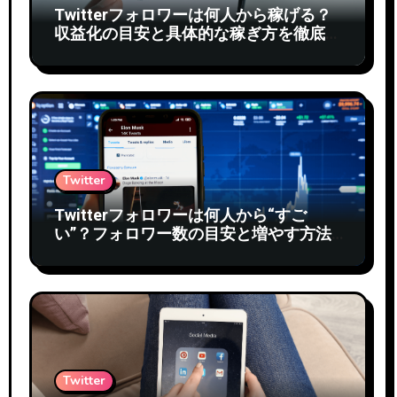
Twitterフォロワーは何人から稼げる？
収益化の目安と具体的な稼ぎ方を徹底解
説
Twitter
Twitterフォロワーは何人から“すご
い”？フォロワー数の目安と増やす方法
を徹底解説
Twitter