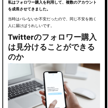
私はフォロワー購入を利用して、複数のアカウント
を成長させてきました。
当時はバレないか不安だったので、同じ不安を抱く
人に届けばうれしいです。
Twitterのフォロワー購入
は見分けることができる
のか