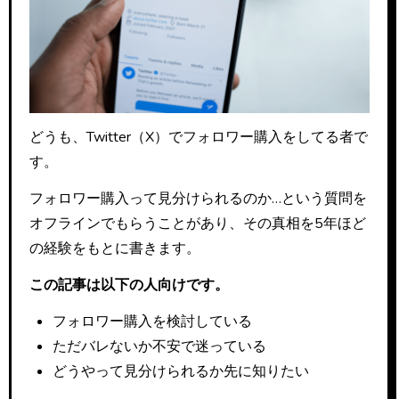
どうも、Twitter（X）でフォロワー購入をしてる者で
す。
フォロワー購入って見分けられるのか…という質問を
オフラインでもらうことがあり、その真相を5年ほど
の経験をもとに書きます。
この記事は以下の人向けです。
フォロワー購入を検討している
ただバレないか不安で迷っている
どうやって見分けられるか先に知りたい