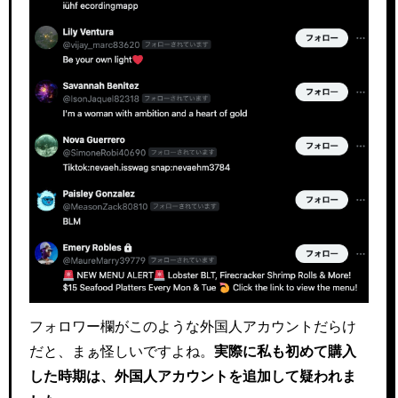
フォロワー欄がこのような外国人アカウントだらけ
だと、まぁ怪しいですよね。
実際に私も初めて購入
した時期は、外国人アカウントを追加して疑われま