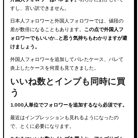
すし、言い訳できません。
日本人フォロワーと外国人フォロワーでは、値段の
差が数倍になることもあります。
この点で外国人フ
ォロワーでもいいか…と思う気持ちもわかりますが避
けましょう。
外国人フォロワーを追加してバレたケース、バレて
炎上したケースを何度も見てきました。
いいね数とインプも同時に買
う
1,000人単位でフォロワーを追加するなら必須です。
最近はインプレッションも見れるようになったの
で、とくに必要になります。