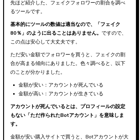
先ほど紹介した、フェイクフォロワーの割合を調べ
るツールです。
基本的にツールの数値は適当なので、「フェイク
80％」のように出ることはありません。
ですので、
この点は安心して大丈夫です。
ただ安い金額でフォロワーを買うと、フェイクの割
合が高まる傾向にありました。色々調べると、以下
のことが分かりました。
金額が安い：アカウントが死んでいる
金額が高い：アカウントが生きている
アカウントが死んでいるとは、プロフィールの設定
もない「ただ作られたBotアカウント」を意味しま
す。
金額が安い購入サイトで買うと、Botアカウントが大