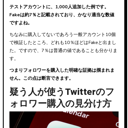
テストアカウントに、1,000人追加した例です。
Fakeは約7％と記載されており、かなり適当な数値
ですよね。
ちなみに購入してないであろう一般アカウント10個
で検証したところ、どれも10％ほどはFakeと出まし
た。ですので、7％は普通の値であることも分かりま
す。
つまりフォロワーを購入した明確な証拠は掴まれま
せん。この点は断言できます。
疑う人が使うTwitterのフ
ォロワー購入の見分け方